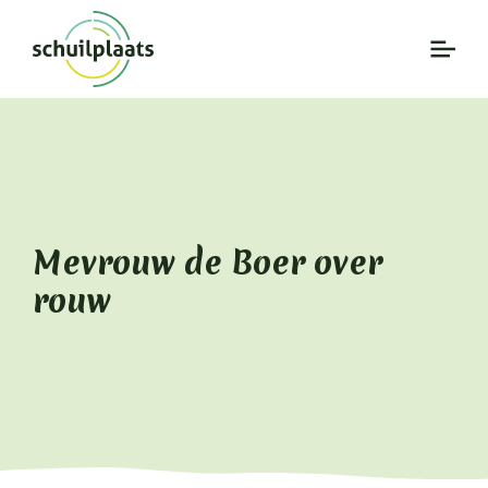
Mevrouw de Boer over
rouw