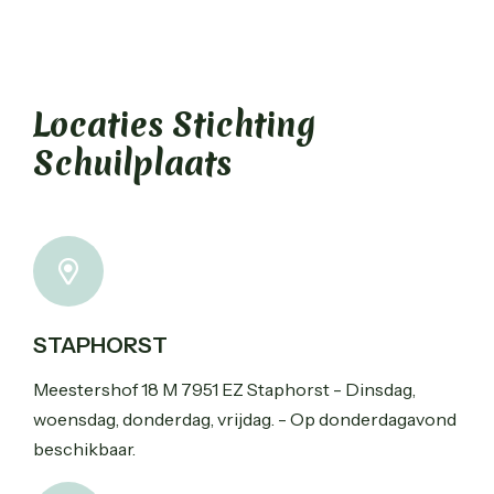
Locaties Stichting
Schuilplaats
STAPHORST
Meestershof 18 M 7951 EZ Staphorst - Dinsdag,
woensdag, donderdag, vrijdag. - Op donderdagavond
beschikbaar.