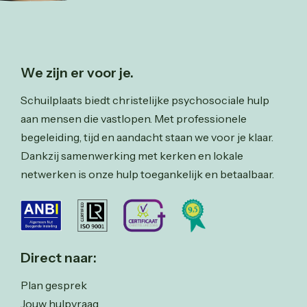
We zijn er voor je.
Schuilplaats biedt christelijke psychosociale hulp
aan mensen die vastlopen. Met professionele
begeleiding, tijd en aandacht staan we voor je klaar.
Dankzij samenwerking met kerken en lokale
netwerken is onze hulp toegankelijk en betaalbaar.
Direct naar:
Plan gesprek
Jouw hulpvraag