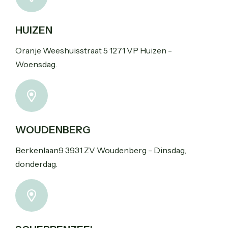
HUIZEN
Oranje Weeshuisstraat 5 1271 VP Huizen -
Woensdag.
WOUDENBERG
Berkenlaan9 3931 ZV Woudenberg - Dinsdag,
donderdag.