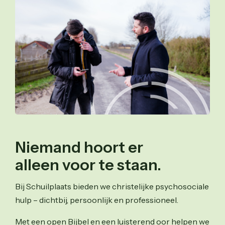
Niemand hoort er
alleen voor te staan.
Bij Schuilplaats bieden we christelijke psychosociale
hulp – dichtbij, persoonlijk en professioneel.
Met een open Bijbel en een luisterend oor helpen we