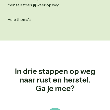
mensen zoals jij weer op weg.
Hulp thema's
In drie stappen op weg
naar rust en herstel.
Ga je mee?