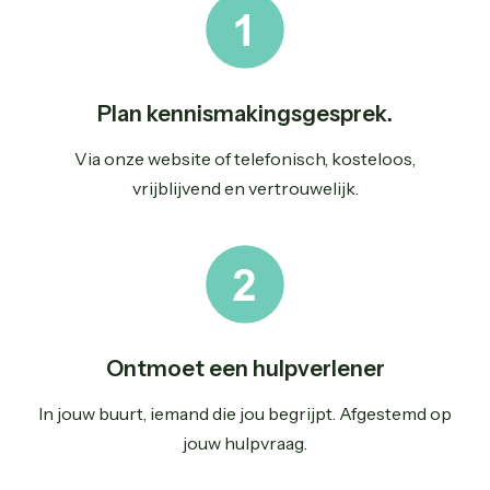
Plan kennismakingsgesprek.
Via onze website of telefonisch, kosteloos,
vrijblijvend en vertrouwelijk.
Ontmoet een hulpverlener
In jouw buurt, iemand die jou begrijpt. Afgestemd op
jouw hulpvraag.