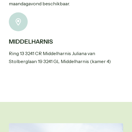
maandagavond beschikbaar.
MIDDELHARNIS
Ring 13 3241 CR Middelharnis Juliana van
Stolberglaan 19 3241 GL Middelharnis (kamer 4)