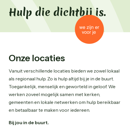
Hulp die dichtbij is.
Onze locaties
Vanuit verschillende locaties bieden we zowel lokaal
als regionaal hulp. Zo is hulp altijd bij je in de buurt.
Toegankelijk, menselijk en geworteld in geloof. We
werken zoveel mogelijk samen met kerken,
gemeenten en lokale netwerken om hulp bereikbaar
en betaalbaar te maken voor iedereen.
Bij jou in de buurt.