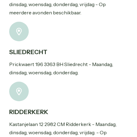
dinsdag, woensdag, donderdag, vrijdag - Op
meerdere avonden beschikbaar.
SLIEDRECHT
Prickwaert 196 3363 BH Sliedrecht - Maandag,
dinsdag, woensdag, donderdag.
RIDDERKERK
Kastanjelaan 12 2982 CM Ridderkerk - Maandag,
dinsdag, woensdag, donderdag, vrijdag. - Op