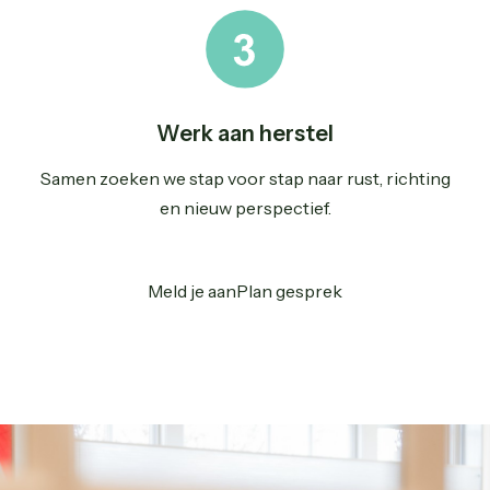
Werk aan herstel
Samen zoeken we stap voor stap naar rust, richting
en nieuw perspectief.
Meld je aan
Plan gesprek