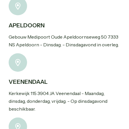
APELDOORN
Gebouw Medipoort Oude Apeldoornseweg 50 7333
NS Apeldoorn - Dinsdag. - Dinsdagavond in overleg.
VEENENDAAL
Kerkewijk 115 3904 JA Veenendaal - Maandag,
dinsdag, donderdag, vrijdag. - Op dinsdagavond
beschikbaar.