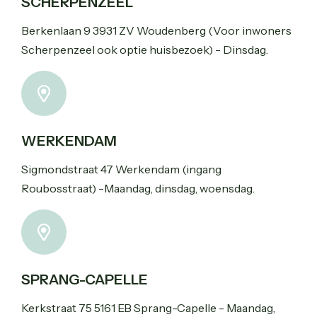
SCHERPENZEEL
Berkenlaan 9 3931 ZV Woudenberg (Voor inwoners
Scherpenzeel ook optie huisbezoek) - Dinsdag.
WERKENDAM
Sigmondstraat 47 Werkendam (ingang
Roubosstraat) -Maandag, dinsdag, woensdag.
SPRANG-CAPELLE
Kerkstraat 75 5161 EB Sprang-Capelle - Maandag,