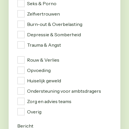
Seks & Porno
Zelfvertrouwen
Burn-out & Overbelasting
Depressie & Somberheid
Trauma & Angst
Onderwerp
Rouw & Verlies
Opvoeding
Huiselijk geweld
Ondersteuning voor ambtsdragers
Zorg en advies teams
Overig
Bericht