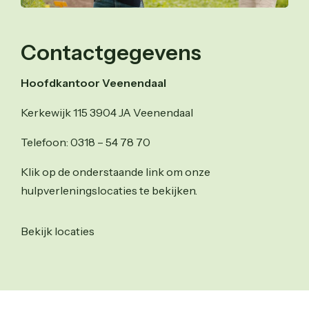
Contactgegevens
Hoofdkantoor Veenendaal
Kerkewijk 115 3904 JA Veenendaal
Telefoon: 0318 – 54 78 70
Klik op de onderstaande link om onze
hulpverleningslocaties te bekijken.
Bekijk locaties