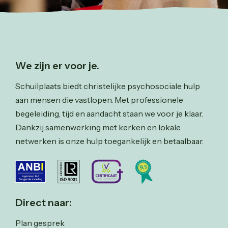
We zijn er voor je.
Schuilplaats biedt christelijke psychosociale hulp
aan mensen die vastlopen. Met professionele
begeleiding, tijd en aandacht staan we voor je klaar.
Dankzij samenwerking met kerken en lokale
netwerken is onze hulp toegankelijk en betaalbaar.
Direct naar:
Plan gesprek