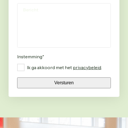
Instemming
*
Ik ga akkoord met het
privacybeleid
.