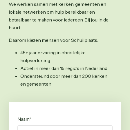
We werken samen met kerken, gemeenten en
lokale netwerken om hulp bereikbaar en
betaalbaar te maken voor iedereen. Bij jou in de
buurt.
Daarom kiezen mensen voor Schuilplaats:
45+ jaar ervaring in christelijke
hulpverlening
Actief in meer dan 15 regio’s in Nederland
Ondersteund door meer dan 200 kerken
en gemeenten
Naam
*