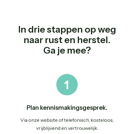
In drie stappen op weg
naar rust en herstel.
Ga je mee?
Plan kennismakingsgesprek.
Via onze website of telefonisch, kosteloos,
vrijblijvend en vertrouwelijk.