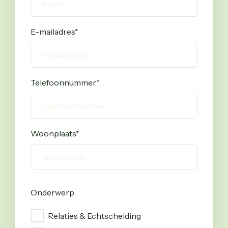
E-mailadres
*
Telefoonnummer
*
Woonplaats
*
Onderwerp
Onderwerp
Relaties & Echtscheiding