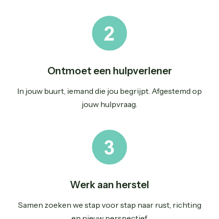
Ontmoet een hulpverlener
In jouw buurt, iemand die jou begrijpt. Afgestemd op
jouw hulpvraag.
Werk aan herstel
Samen zoeken we stap voor stap naar rust, richting
en nieuw perspectief.