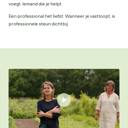
voegt. Iemand die je helpt.
Een professional het liefst. Wanneer je vastloopt, is
professionele steun dichtbij.
Play