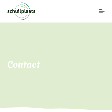
Contact