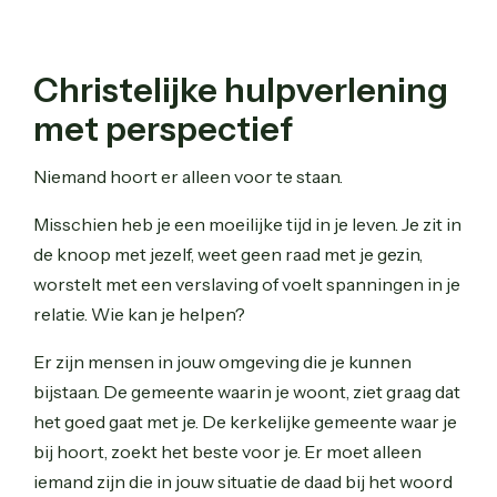
Christelijke hulpverlening
met perspectief
Niemand hoort er alleen voor te staan.
Misschien heb je een moeilijke tijd in je leven. Je zit in
de knoop met jezelf, weet geen raad met je gezin,
worstelt met een verslaving of voelt spanningen in je
relatie. Wie kan je helpen?
Er zijn mensen in jouw omgeving die je kunnen
bijstaan. De gemeente waarin je woont, ziet graag dat
het goed gaat met je. De kerkelijke gemeente waar je
bij hoort, zoekt het beste voor je. Er moet alleen
iemand zijn die in jouw situatie de daad bij het woord