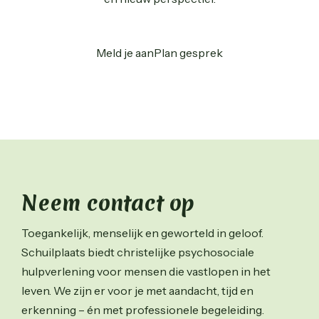
Meld je aan
Plan gesprek
Neem contact op
Toegankelijk, menselijk en geworteld in geloof.
Schuilplaats biedt christelijke psychosociale
hulpverlening voor mensen die vastlopen in het
leven. We zijn er voor je met aandacht, tijd en
erkenning – én met professionele begeleiding.