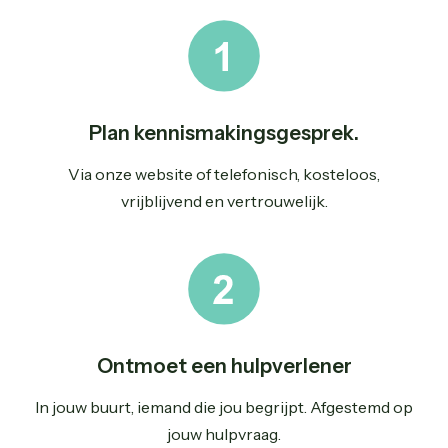
Plan kennismakingsgesprek.
Via onze website of telefonisch, kosteloos,
vrijblijvend en vertrouwelijk.
Ontmoet een hulpverlener
In jouw buurt, iemand die jou begrijpt. Afgestemd op
jouw hulpvraag.