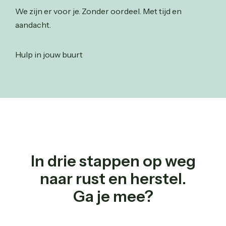
We zijn er voor je. Zonder oordeel. Met tijd en
aandacht.
Hulp in jouw buurt
In drie stappen op weg
naar rust en herstel.
Ga je mee?