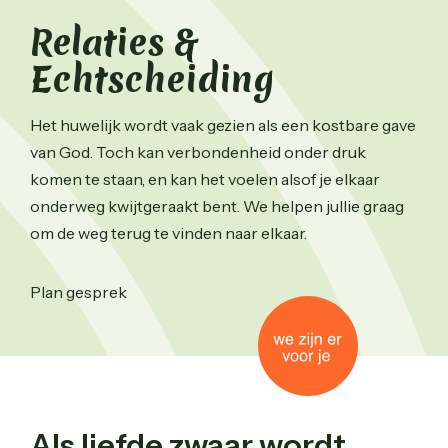
Relaties &
Echtscheiding
Het huwelijk wordt vaak gezien als een kostbare gave
van God. Toch kan verbondenheid onder druk
komen te staan, en kan het voelen alsof je elkaar
onderweg kwijtgeraakt bent. We helpen jullie graag
om de weg terug te vinden naar elkaar.
Plan gesprek
Als liefde zwaar wordt