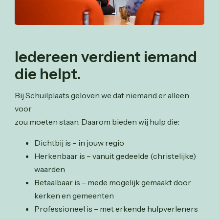
Iedereen verdient iemand
die helpt.
Bij Schuilplaats geloven we dat niemand er alleen
voor
zou moeten staan. Daarom bieden wij hulp die:
Dichtbij is – in jouw regio
Herkenbaar is – vanuit gedeelde (christelijke)
waarden
Betaalbaar is – mede mogelijk gemaakt door
kerken en gemeenten
Professioneel is – met erkende hulpverleners