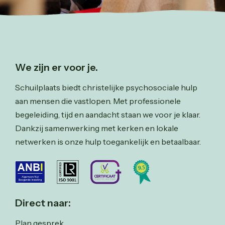
We zijn er voor je.
Schuilplaats biedt christelijke psychosociale hulp
aan mensen die vastlopen. Met professionele
begeleiding, tijd en aandacht staan we voor je klaar.
Dankzij samenwerking met kerken en lokale
netwerken is onze hulp toegankelijk en betaalbaar.
Direct naar:
Plan gesprek