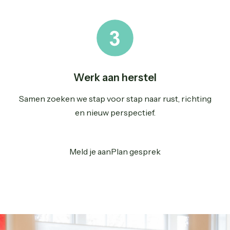
Werk aan herstel
Samen zoeken we stap voor stap naar rust, richting
en nieuw perspectief.
Meld je aan
Plan gesprek