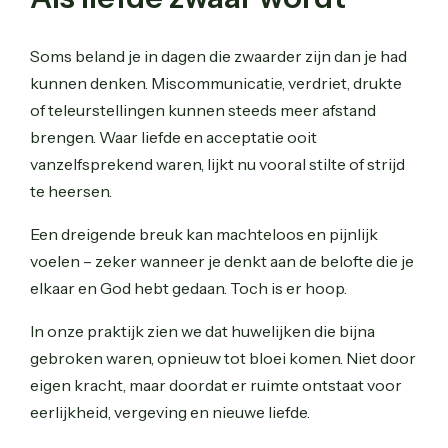
Soms beland je in dagen die zwaarder zijn dan je had
kunnen denken. Miscommunicatie, verdriet, drukte
of teleurstellingen kunnen steeds meer afstand
brengen. Waar liefde en acceptatie ooit
vanzelfsprekend waren, lijkt nu vooral stilte of strijd
te heersen.
Een dreigende breuk kan machteloos en pijnlijk
voelen – zeker wanneer je denkt aan de belofte die je
elkaar en God hebt gedaan. Toch is er hoop.
In onze praktijk zien we dat huwelijken die bijna
gebroken waren, opnieuw tot bloei komen. Niet door
eigen kracht, maar doordat er ruimte ontstaat voor
eerlijkheid, vergeving en nieuwe liefde.