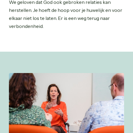
We geloven dat God ook gebroken relaties kan
herstellen. Je hoeft de hoop voor je huwelijk en voor
elkaar niet los te laten. Er is een weg terug naar
verbondenheid.