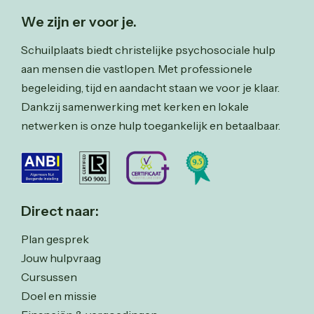
We zijn er voor je.
Schuilplaats biedt christelijke psychosociale hulp
aan mensen die vastlopen. Met professionele
begeleiding, tijd en aandacht staan we voor je klaar.
Dankzij samenwerking met kerken en lokale
netwerken is onze hulp toegankelijk en betaalbaar.
Direct naar:
Plan gesprek
Jouw hulpvraag
Cursussen
Doel en missie