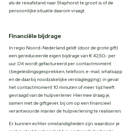
als de reisafstand naar Staphorst te groot is of de
persoonlijke situatie daarom vraagt.
Financiële bijdrage
In regio Noord-Nederland geldt (door de grote gift)
een gereduceerde eigen bijdrage van € 42,50,- per
uur. Dit wordt gefactureerd per contactmoment
(begeleidingsgesprekken, telefoon, e-mail, whatsapp
en de daarbij noodzakelijke verslaglegging), in geval
het contactmoment 10 minuten of meer tijd heeft
gevraagd van de hulpverlener. Hiermee draag je,
samen met de giftgever, bij om op een financieel
verantwoorde manier de hulpverlening te realiseren.
Er kunnen echter omstandigheden zijn, waardoor je