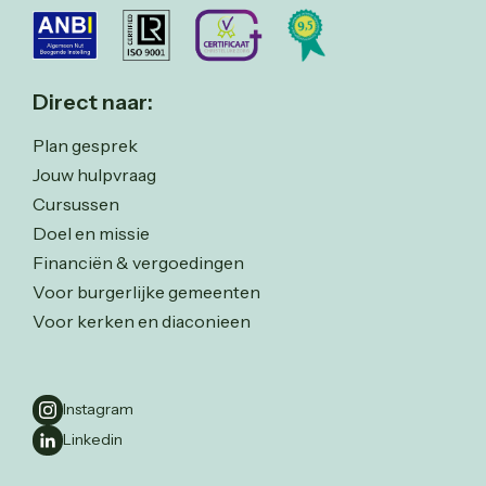
Direct naar:
Plan gesprek
Jouw hulpvraag
Cursussen
Doel en missie
Financiën & vergoedingen
Voor burgerlijke gemeenten
Voor kerken en diaconieen
Instagram
Linkedin