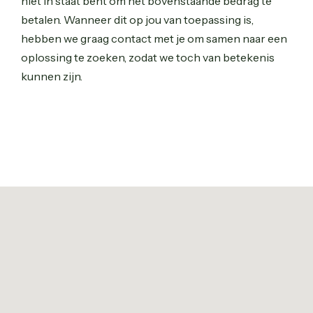
niet in staat bent om het bovenstaande bedrag te
betalen. Wanneer dit op jou van toepassing is,
hebben we graag contact met je om samen naar een
oplossing te zoeken, zodat we toch van betekenis
kunnen zijn.