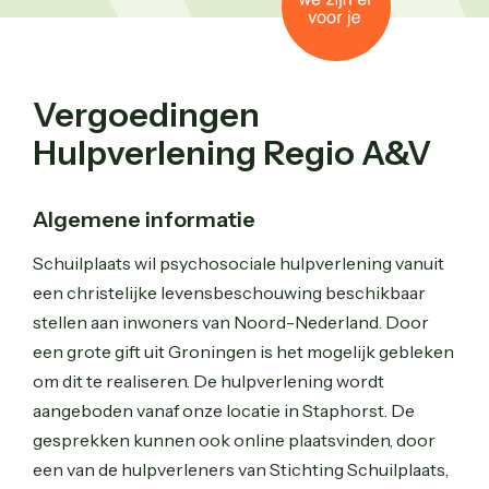
Vergoedingen
Hulpverlening Regio A&V
Algemene informatie
Schuilplaats wil psychosociale hulpverlening vanuit
een christelijke levensbeschouwing beschikbaar
stellen aan inwoners van Noord-Nederland. Door
een grote gift uit Groningen is het mogelijk gebleken
om dit te realiseren. De hulpverlening wordt
aangeboden vanaf onze locatie in Staphorst. De
gesprekken kunnen ook online plaatsvinden, door
een van de hulpverleners van Stichting Schuilplaats,