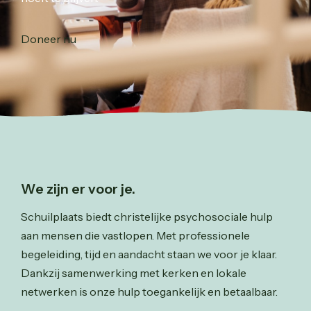
Doneer nu
We zijn er voor je.
Schuilplaats biedt christelijke psychosociale hulp
aan mensen die vastlopen. Met professionele
begeleiding, tijd en aandacht staan we voor je klaar.
Dankzij samenwerking met kerken en lokale
netwerken is onze hulp toegankelijk en betaalbaar.