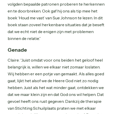
volgden bepaalde patronen proberen te herkennen
en te doorbreken. Ook gaf hij ons als tip mee het
boek ‘Houd me vast’ van Sue Johnson te lezen. In dit
boek staan zoveel herkenbare situaties dat je beseft
dat we echt niet de enigen zijn met problemen
binnen de relatie.”
Genade
Claire: “Juist omdat voor ons beiden het geloof heel
belangrijk is, willen we elkaar niet zomaar loslaten.
Wij hebben er een potje van gemaakt. Als alles goed
gaat, lijkt het alsof we de Heere God niet zo nodig
hebben. Juist als het wat minder gaat, ontdekken we
dat we maar klein zijn en dat God ons wil helpen. Dat
gevoel heeft ons rust gegeven. Dankzij de therapie
van Stichting Schuilplaats praten we met elkaar