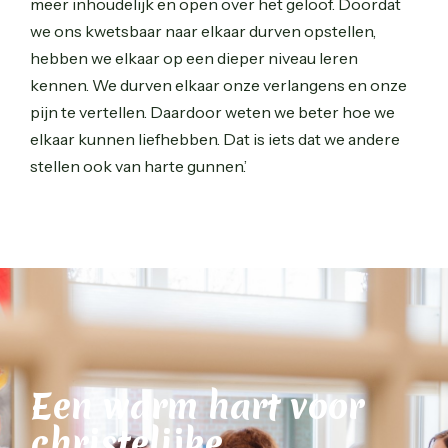
meer inhoudelijk en open over het geloof. Doordat
we ons kwetsbaar naar elkaar durven opstellen,
hebben we elkaar op een dieper niveau leren
kennen. We durven elkaar onze verlangens en onze
pijn te vertellen. Daardoor weten we beter hoe we
elkaar kunnen liefhebben. Dat is iets dat we andere
stellen ook van harte gunnen.’
Een warm hart voor
christelijke