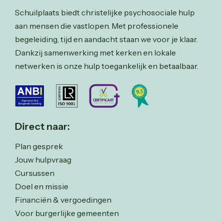
Schuilplaats biedt christelijke psychosociale hulp
aan mensen die vastlopen. Met professionele
begeleiding, tijd en aandacht staan we voor je klaar.
Dankzij samenwerking met kerken en lokale
netwerken is onze hulp toegankelijk en betaalbaar.
Direct naar:
Plan gesprek
Jouw hulpvraag
Cursussen
Doel en missie
Financiën & vergoedingen
Voor burgerlijke gemeenten