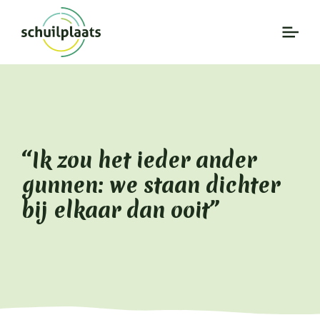
“Ik zou het ieder ander
gunnen: we staan dichter
bij elkaar dan ooit”