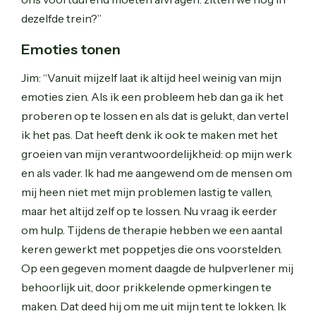
dezelfde trein?”
Emoties tonen
Jim: “Vanuit mijzelf laat ik altijd heel weinig van mijn
emoties zien. Als ik een probleem heb dan ga ik het
proberen op te lossen en als dat is gelukt, dan vertel
ik het pas. Dat heeft denk ik ook te maken met het
groeien van mijn verantwoordelijkheid: op mijn werk
en als vader. Ik had me aangewend om de mensen om
mij heen niet met mijn problemen lastig te vallen,
maar het altijd zelf op te lossen. Nu vraag ik eerder
om hulp. Tijdens de therapie hebben we een aantal
keren gewerkt met poppetjes die ons voorstelden.
Op een gegeven moment daagde de hulpverlener mij
behoorlijk uit, door prikkelende opmerkingen te
maken. Dat deed hij om me uit mijn tent te lokken. Ik