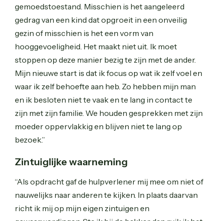
gemoedstoestand. Misschien is het aangeleerd
gedrag van een kind dat opgroeit in een onveilig
gezin of misschien is het een vorm van
hooggevoeligheid. Het maakt niet uit. Ik moet
stoppen op deze manier bezig te zijn met de ander.
Mijn nieuwe start is dat ik focus op wat ik zelf voel en
waar ik zelf behoefte aan heb. Zo hebben mijn man
en ik besloten niet te vaak en te lang in contact te
zijn met zijn familie. We houden gesprekken met zijn
moeder oppervlakkig en blijven niet te lang op
bezoek.”
Zintuiglijke waarneming
“Als opdracht gaf de hulpverlener mij mee om niet of
nauwelijks naar anderen te kijken. In plaats daarvan
richt ik mij op mijn eigen zintuigen en