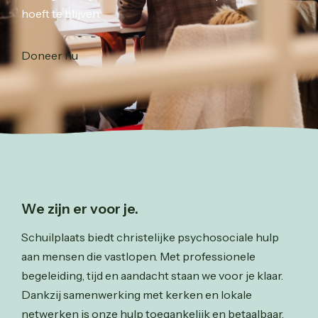
hoeft te blijven.
Doneer nu
We zijn er voor je.
Schuilplaats biedt christelijke psychosociale hulp
aan mensen die vastlopen. Met professionele
begeleiding, tijd en aandacht staan we voor je klaar.
Dankzij samenwerking met kerken en lokale
netwerken is onze hulp toegankelijk en betaalbaar.