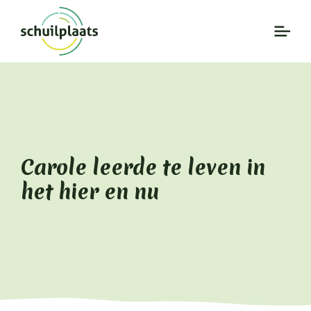
Carole leerde te leven in
het hier en nu