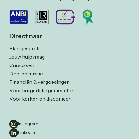
Direct naar:
Plan gesprek
Jouw hulpvraag
Cursussen
Doel en missie
Financiën & vergoedingen
Voor burgerlijke gemeenten
Voor kerken en diaconieen
Instagram
Linkedin