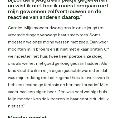
nu wist ik niet hoe ik moest omgaan met
mijn gewonnen zelfvertrouwen en de
reacties van anderen daarop.”
Carole: “Mijn moeder dwong ons in onze jeugd tot
vreemde dingen vanwege haar smetvrees. Soms
moesten we onze mond wassen met zeep. Dan weer
mochten mijn broers en ik niet met elkaar praten. Of
we moesten het huis twee keer poetsen. Ze sloeg
ons als we het niet goed genoeg gedaan hadden. Als
kind vluchtte ik in mijn eigen gedachtewereld en dat
was mijn redding om het regime thuis te overleven. Ik
heb een levendige fantasie en ben heel creatief. Mijn
vader had een eigen bedrijf en was heel weinig thuis.
Mijn moeder kon de kinderen in haar eentje duidelijk
niet aan.”
Moeder gemist