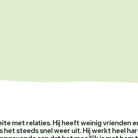
ite met relaties. Hij heeft weinig vrienden e
 is het steeds snel weer uit. Hij werkt heel ha