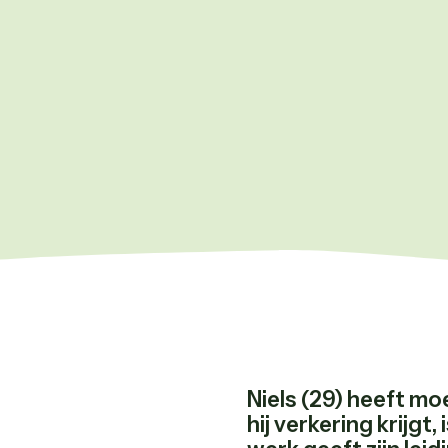
Niels (29) heeft moe
hij verkering krijgt,